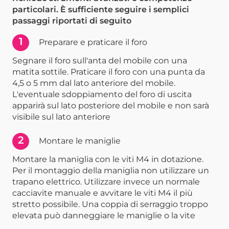
particolari. È sufficiente seguire i semplici
passaggi riportati di seguito
1
Preparare e praticare il foro
Segnare il foro sull'anta del mobile con una
matita sottile. Praticare il foro con una punta da
4,5 o 5 mm dal lato anteriore del mobile.
L'eventuale sdoppiamento del foro di uscita
apparirà sul lato posteriore del mobile e non sarà
visibile sul lato anteriore
2
Montare le maniglie
Montare la maniglia con le viti M4 in dotazione.
Per il montaggio della maniglia non utilizzare un
trapano elettrico. Utilizzare invece un normale
cacciavite manuale e avvitare le viti M4 il più
stretto possibile. Una coppia di serraggio troppo
elevata può danneggiare le maniglie o la vite