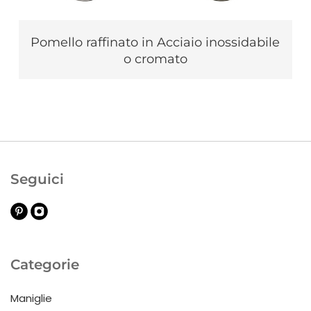
Pomello raffinato in Acciaio inossidabile
o cromato
Seguici
Categorie
Maniglie