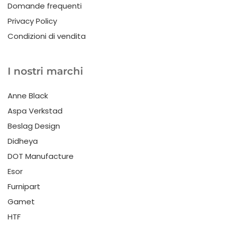
Domande frequenti
Privacy Policy
Condizioni di vendita
I nostri marchi
Anne Black
Aspa Verkstad
Beslag Design
Didheya
DOT Manufacture
Esor
Furnipart
Gamet
HTF