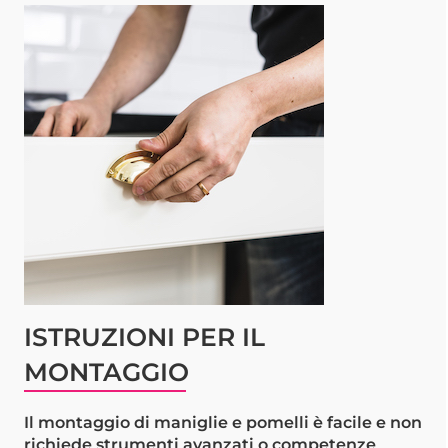
ISTRUZIONI PER IL
MONTAGGIO
Il montaggio di maniglie e pomelli è facile e non
richiede strumenti avanzati o competenze