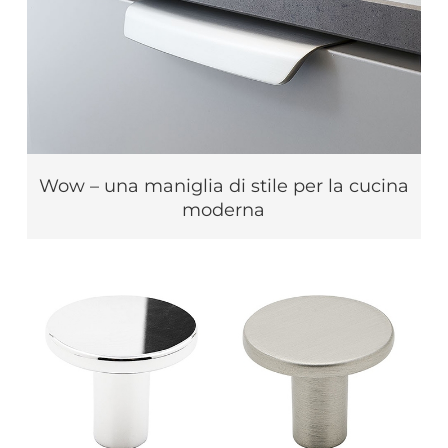
Wow – una maniglia di stile per la cucina
moderna