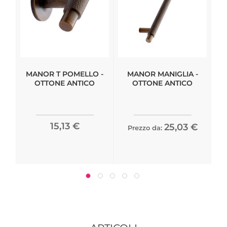
MANOR T POMELLO -
MANOR MANIGLIA -
OTTONE ANTICO
OTTONE ANTICO
15,13 €
25,03 €
Prezzo da: