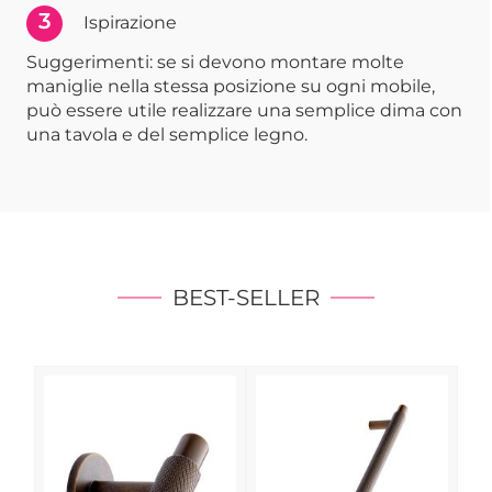
3
Ispirazione
Suggerimenti: se si devono montare molte
maniglie nella stessa posizione su ogni mobile,
può essere utile realizzare una semplice dima con
una tavola e del semplice legno.
BEST-SELLER