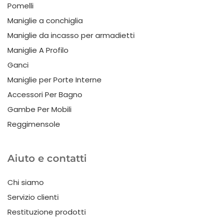
Pomelli
Maniglie a conchiglia
Maniglie da incasso per armadietti
Maniglie A Profilo
Ganci
Maniglie per Porte Interne
Accessori Per Bagno
Gambe Per Mobili
Reggimensole
Aiuto e contatti
Chi siamo
Servizio clienti
Restituzione prodotti