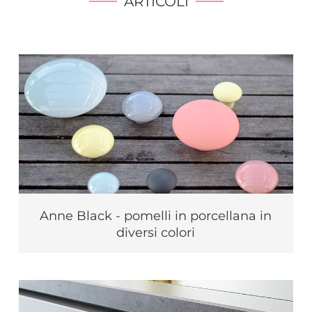
ARTICOLI
Anne Black - pomelli in porcellana in
diversi colori