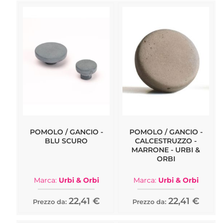
POMOLO / GANCIO -
POMOLO / GANCIO -
BLU SCURO
CALCESTRUZZO -
MARRONE - URBI &
ORBI
Marca:
Urbi & Orbi
Marca:
Urbi & Orbi
22,41 €
22,41 €
Prezzo da:
Prezzo da: