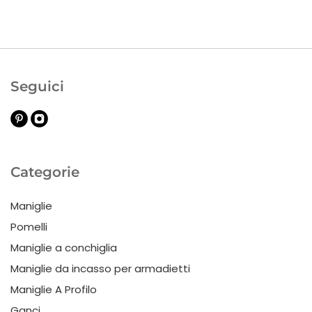
Seguici
Categorie
Maniglie
Pomelli
Maniglie a conchiglia
Maniglie da incasso per armadietti
Maniglie A Profilo
Ganci