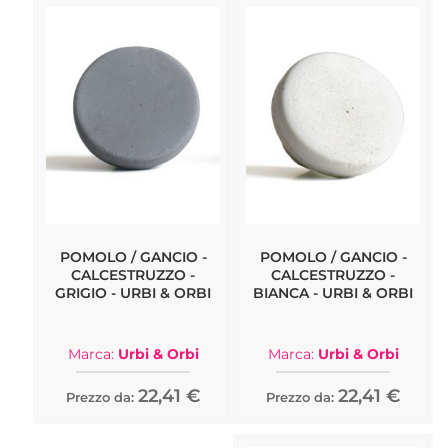
POMOLO / GANCIO -
POMOLO / GANCIO -
CALCESTRUZZO -
CALCESTRUZZO -
GRIGIO - URBI & ORBI
BIANCA - URBI & ORBI
Marca:
Urbi & Orbi
Marca:
Urbi & Orbi
22,41 €
22,41 €
Prezzo da:
Prezzo da: