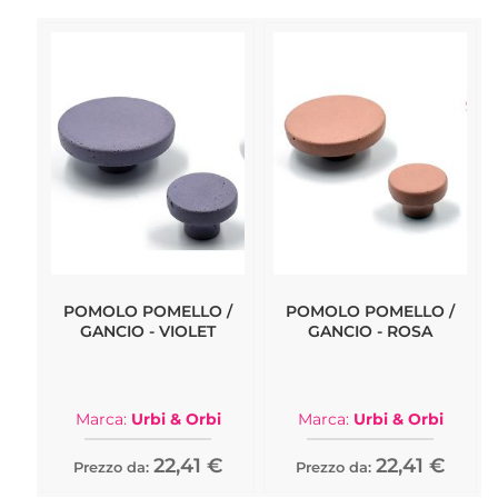
POMOLO POMELLO /
POMOLO POMELLO /
GANCIO - VIOLET
GANCIO - ROSA
Marca:
Urbi & Orbi
Marca:
Urbi & Orbi
22,41 €
22,41 €
Prezzo da:
Prezzo da: