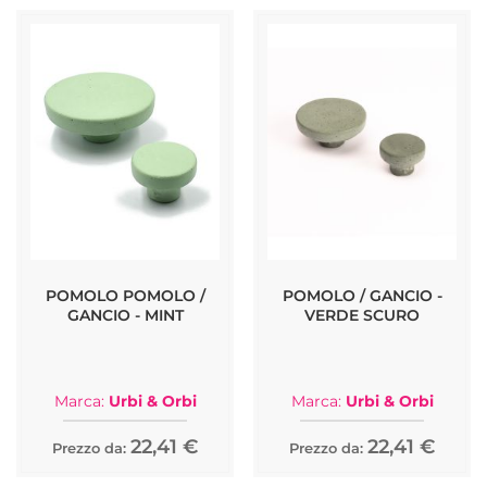
POMOLO POMOLO /
POMOLO / GANCIO -
GANCIO - MINT
VERDE SCURO
Marca:
Urbi & Orbi
Marca:
Urbi & Orbi
22,41 €
22,41 €
Prezzo da:
Prezzo da: