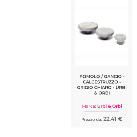
POMOLO / GANCIO -
CALCESTRUZZO -
GRIGIO CHIARO - URBI
& ORBI
Marca:
Urbi & Orbi
22,41 €
Prezzo da: