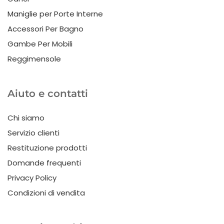
Maniglie per Porte Interne
Accessori Per Bagno
Gambe Per Mobili
Reggimensole
Aiuto e contatti
Chi siamo
Servizio clienti
Restituzione prodotti
Domande frequenti
Privacy Policy
Condizioni di vendita