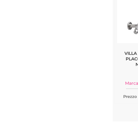
VILLA
PLAC
Marca
Prezzo 