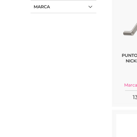
MARCA
PUNTO
NICK
Marca
1