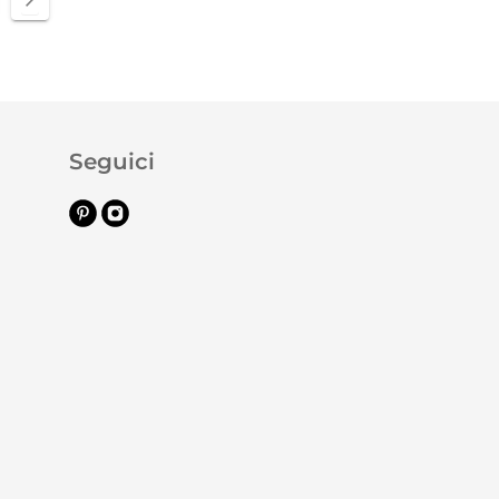
Seguici