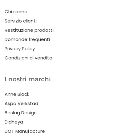
Chi siamo
Servizio clienti
Restituzione prodotti
Domande frequenti
Privacy Policy
Condizioni di vendita
I nostri marchi
Anne Black
Aspa Verkstad
Beslag Design
Didheya
DOT Manufacture