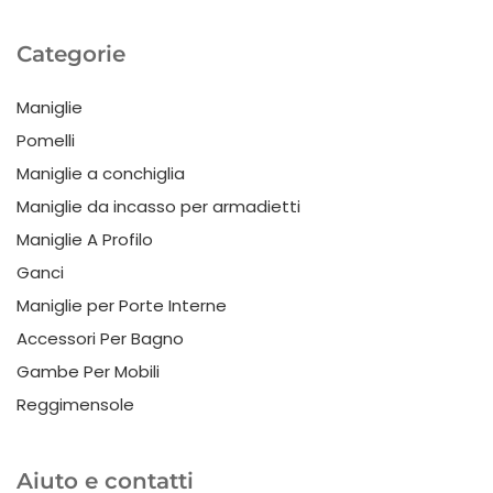
Categorie
Maniglie
Pomelli
Maniglie a conchiglia
Maniglie da incasso per armadietti
Maniglie A Profilo
Ganci
Maniglie per Porte Interne
Accessori Per Bagno
Gambe Per Mobili
Reggimensole
Aiuto e contatti