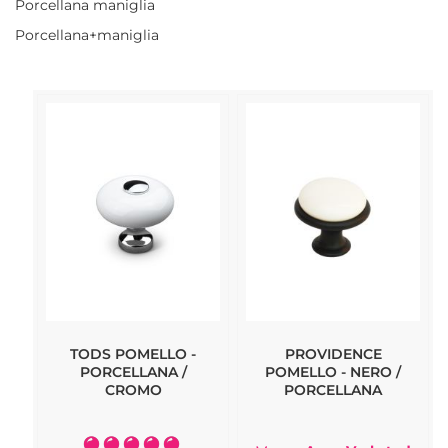
Porcellana maniglia
Porcellana+maniglia
TODS POMELLO -
PROVIDENCE
PORCELLANA /
POMELLO - NERO /
CROMO
PORCELLANA
Valutazione: