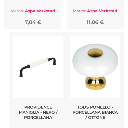
Marca:
Aspa Verkstad
Marca:
Aspa Verkstad
7,04 €
11,06 €
PROVIDENCE
TODS POMELLO -
MANIGLIA - NERO /
PORCELLANA BIANCA
PORCELLANA
/ OTTONE