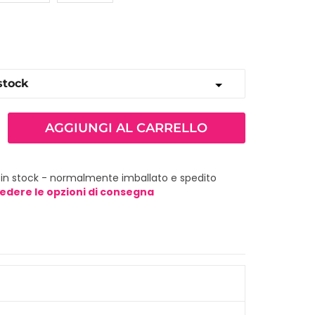
AGGIUNGI AL CARRELLO
 in stock - normalmente imballato e spedito
edere le opzioni di consegna