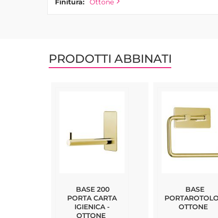
Finitura:
Ottone
PRODOTTI ABBINATI
BASE 200
BASE
PORTA CARTA
PORTAROTOLO
IGIENICA -
OTTONE
OTTONE