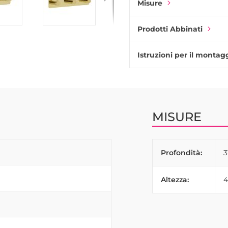
Misure
Prodotti Abbinati
Istruzioni per il montag
MISURE
Profondità:
Altezza: