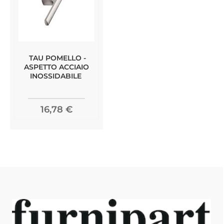
TAU POMELLO -
ASPETTO ACCIAIO
INOSSIDABILE
16,78 €