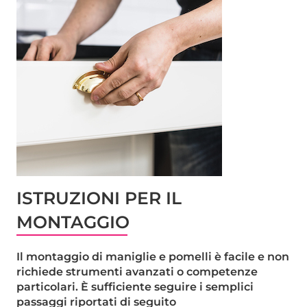
ISTRUZIONI PER IL
MONTAGGIO
Il montaggio di maniglie e pomelli è facile e non
richiede strumenti avanzati o competenze
particolari. È sufficiente seguire i semplici
passaggi riportati di seguito