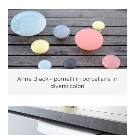
Anne Black - pomelli in porcellana in
diversi colori