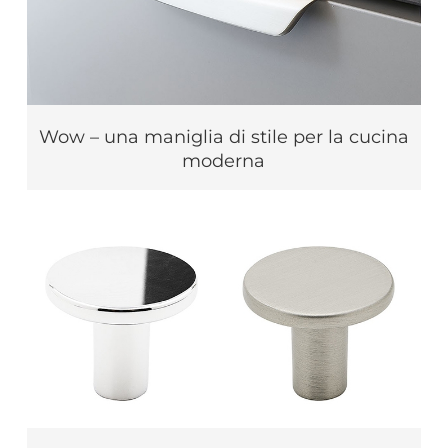
Wow – una maniglia di stile per la cucina
moderna