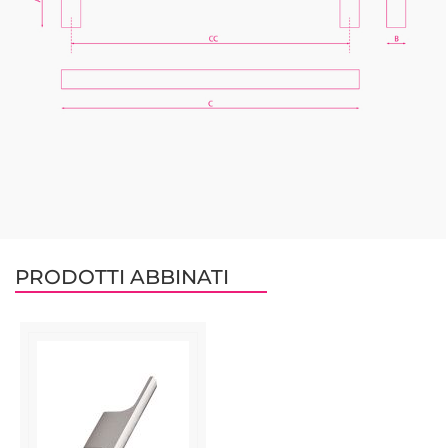
PRODOTTI ABBINATI