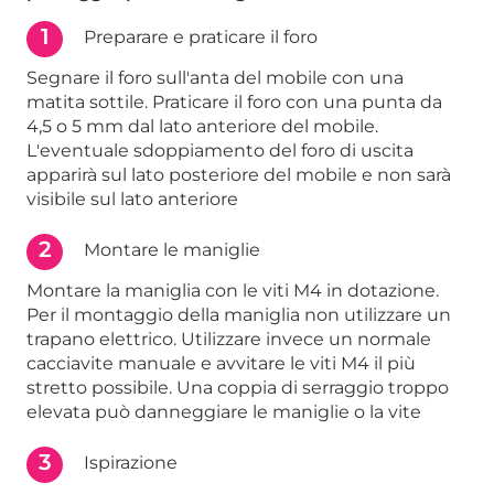
1
Preparare e praticare il foro
Segnare il foro sull'anta del mobile con una
matita sottile. Praticare il foro con una punta da
4,5 o 5 mm dal lato anteriore del mobile.
L'eventuale sdoppiamento del foro di uscita
apparirà sul lato posteriore del mobile e non sarà
visibile sul lato anteriore
2
Montare le maniglie
Montare la maniglia con le viti M4 in dotazione.
Per il montaggio della maniglia non utilizzare un
trapano elettrico. Utilizzare invece un normale
cacciavite manuale e avvitare le viti M4 il più
stretto possibile. Una coppia di serraggio troppo
elevata può danneggiare le maniglie o la vite
3
Ispirazione