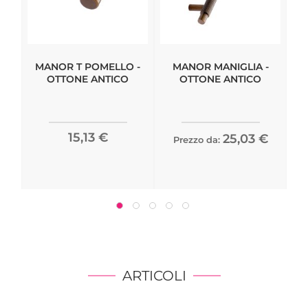
MANOR T POMELLO -
MANOR MANIGLIA -
OTTONE ANTICO
OTTONE ANTICO
15,13 €
25,03 €
Prezzo da:
ARTICOLI