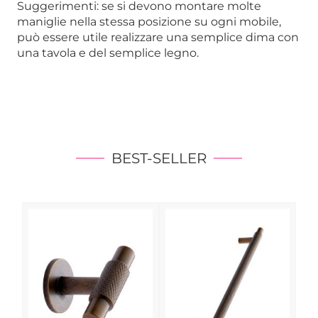
Suggerimenti: se si devono montare molte
maniglie nella stessa posizione su ogni mobile,
può essere utile realizzare una semplice dima con
una tavola e del semplice legno.
BEST-SELLER