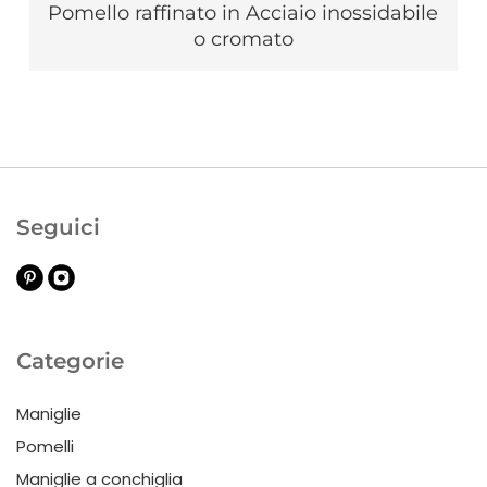
Pomello raffinato in Acciaio inossidabile
o cromato
Seguici
Categorie
Maniglie
Pomelli
Maniglie a conchiglia