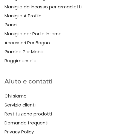
Maniglie da incasso per armadietti
Maniglie A Profilo
Ganci
Maniglie per Porte Interne
Accessori Per Bagno
Gambe Per Mobili
Reggimensole
Aiuto e contatti
Chi siamo
Servizio clienti
Restituzione prodotti
Domande frequenti
Privacy Policy