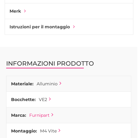
Merk
Istruzioni per il montaggio
INFORMAZIONI PRODOTTO
Materiale:
Alluminio
Bocchette:
VE2
Marca:
Furnipart
Montaggio:
M4 Vite