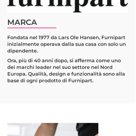
MARCA
Fondata nel 1977 da Lars Ole Hansen, Furnipart
inizialmente operava dalla sua casa con solo un
dipendente.
Ora, più di 40 anni dopo, si afferma come uno
dei marchi leader nel suo settore nel Nord
Europa. Qualità, design e funzionalità sono alla
base di ogni prodotto di Furnipart.